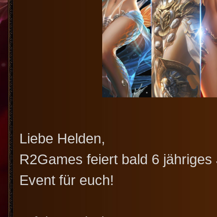
Liebe Helden,
R2Games feiert bald 6 jähriges
Event für euch!