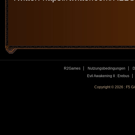
R2Games
Nutzungsbedingungen
D
Evil Awakening II : Erebus
Copyright © 2026 : F5 