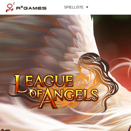
SPIELLISTE