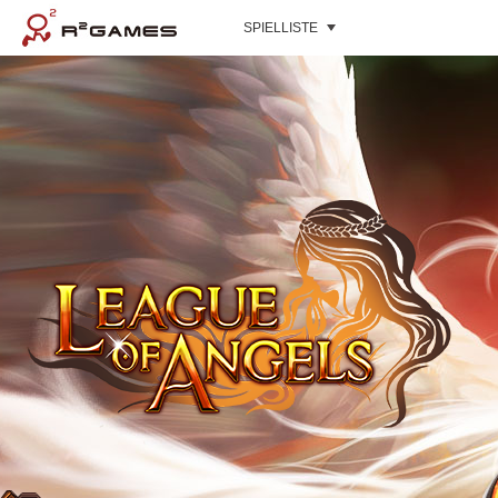
SPIELLISTE