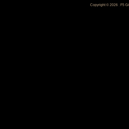
Copyright © 2026 : F5 